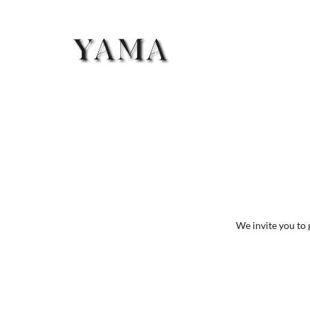
We invite you to 