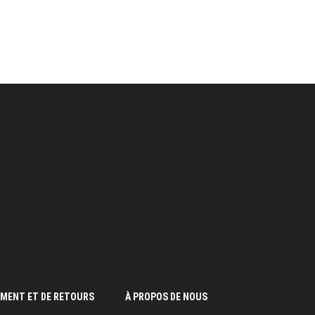
EMENT ET DE RETOURS
À PROPOS DE NOUS