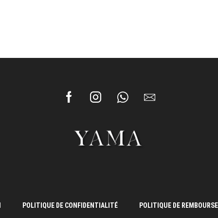
N
POLITIQUE DE CONFIDENTIALITÉ
POLITIQUE DE REMBOURS